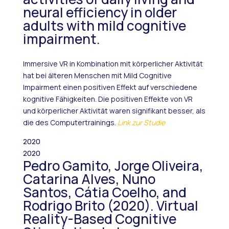
neural efficiency in older
adults with mild cognitive
impairment.
Immersive VR in Kombination mit körperlicher Aktivität
hat bei älteren Menschen mit Mild Cognitive
Impairment einen positiven Effekt auf verschiedene
kognitive Fähigkeiten. Die positiven Effekte von VR
und körperlicher Aktivität waren signifikant besser, als
die des Computertrainings.
Link zur Studie
2020
2020
Pedro Gamito, Jorge Oliveira,
Catarina Alves, Nuno
Santos, Cátia Coelho, and
Rodrigo Brito (2020). Virtual
Reality-Based Cognitive