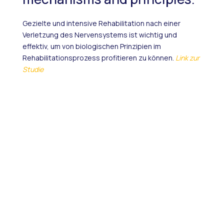
Gezielte und intensive Rehabilitation nach einer
Verletzung des Nervensystems ist wichtig und
effektiv, um von biologischen Prinzipien im
Rehabilitationsprozess profitieren zu können.
Link zur
Studie