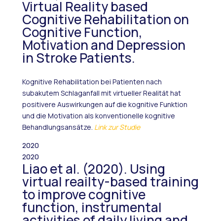
Virtual Reality based
Cognitive Rehabilitation on
Cognitive Function,
Motivation and Depression
in Stroke Patients.
Kognitive Rehabilitation bei Patienten nach
subakutem Schlaganfall mit virtueller Realität hat
positivere Auswirkungen auf die kognitive Funktion
und die Motivation als konventionelle kognitive
Behandlungsansätze.
Link zur Studie
2020
2020
Liao et al. (2020). Using
virtual reailty-based training
to improve cognitive
function, instrumental
activities of daily living and