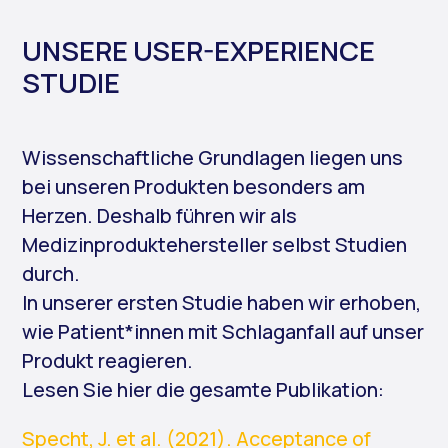
UNSERE USER-EXPERIENCE
STUDIE
Wissenschaftliche Grundlagen liegen uns
bei unseren Produkten besonders am
Herzen. Deshalb führen wir als
Medizinproduktehersteller selbst Studien
durch.
In unserer ersten Studie haben wir erhoben,
wie Patient*innen mit Schlaganfall auf unser
Produkt reagieren.
Lesen Sie hier die gesamte Publikation:
Specht, J. et al. (2021). Acceptance of