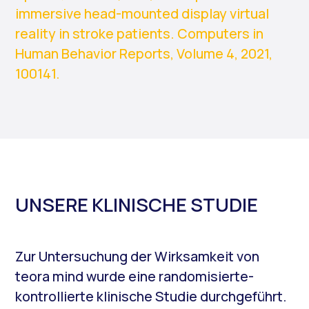
immersive head-mounted display virtual
reality in stroke patients. Computers in
Human Behavior Reports, Volume 4, 2021,
100141.
UNSERE KLINISCHE STUDIE
Zur Untersuchung der Wirksamkeit von
teora mind wurde eine randomisierte-
kontrollierte klinische Studie durchgeführt.