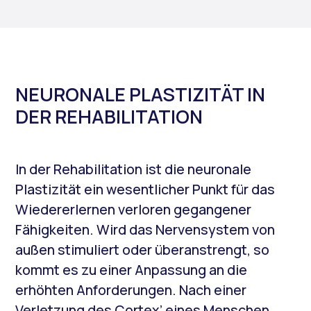
NEURONALE PLASTIZITÄT IN
DER REHABILITATION
In der Rehabilitation ist die neuronale
Plastizität ein wesentlicher Punkt für das
Wiedererlernen verloren gegangener
Fähigkeiten. Wird das Nervensystem von
außen stimuliert oder überanstrengt, so
kommt es zu einer Anpassung an die
erhöhten Anforderungen. Nach einer
Verletzung des Cortex’ eines Menschen