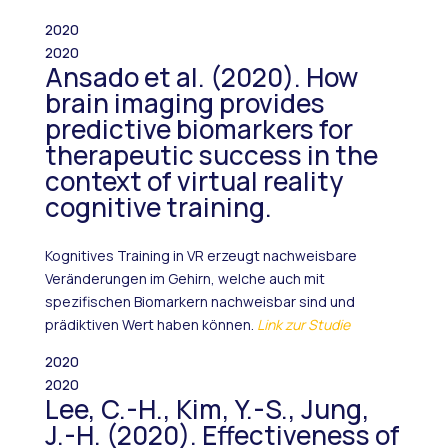
2020
2020
Ansado et al. (2020). How
brain imaging provides
predictive biomarkers for
therapeutic success in the
context of virtual reality
cognitive training.
Kognitives Training in VR erzeugt nachweisbare
Veränderungen im Gehirn, welche auch mit
spezifischen Biomarkern nachweisbar sind und
prädiktiven Wert haben können.
Link zur Studie
2020
2020
Lee, C.-H., Kim, Y.-S., Jung,
J.-H. (2020). Effectiveness of