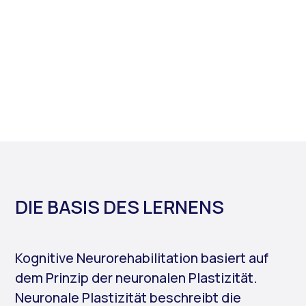
DIE BASIS DES LERNENS
Kognitive Neurorehabilitation basiert auf
dem Prinzip der neuronalen Plastizität.
Neuronale Plastizität beschreibt die