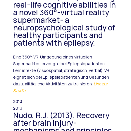
real-life cognitive abilities in
a novel 360°-virtual reality
supermarket- a
neuropsychological study of
healthy participants and
patients with epilepsy.
Eine 360°-VR-Umgebung eines virtuellen
Supermarktes erzeugte bei Epilepsiepatienten
Lerneffekte (visuospatial, strategisch, verbal). VR
eignet sich bei Epilepsiepatienten und Gesunden
dazu, alltägliche Aktivitäten zu trainieren.
Link zur
Studie
2013
2013
Nudo, R.J. (2013). Recovery
after brain injury-
mechanisms and principles.