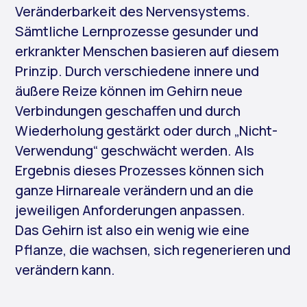
Veränderbarkeit des Nervensystems.
Sämtliche Lernprozesse gesunder und
erkrankter Menschen basieren auf diesem
Prinzip. Durch verschiedene innere und
äußere Reize können im Gehirn neue
Verbindungen geschaffen und durch
Wiederholung gestärkt oder durch „Nicht-
Verwendung“ geschwächt werden. Als
Ergebnis dieses Prozesses können sich
ganze Hirnareale verändern und an die
jeweiligen Anforderungen anpassen.
Das Gehirn ist also ein wenig wie eine
Pflanze, die wachsen, sich regenerieren und
verändern kann.