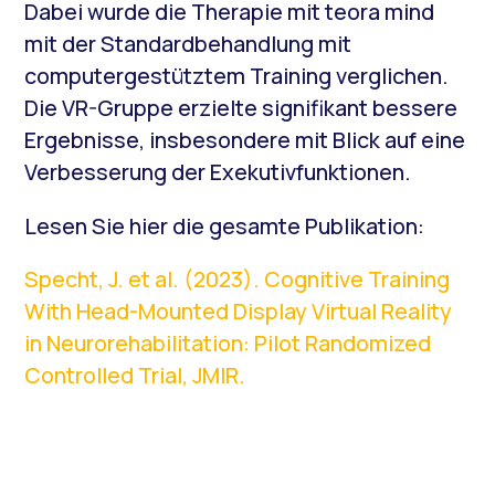
Dabei wurde die Therapie mit teora mind
mit der Standardbehandlung mit
computergestütztem Training verglichen.
Die VR-Gruppe erzielte signifikant bessere
Ergebnisse, insbesondere mit Blick auf eine
Verbesserung der Exekutivfunktionen.
Lesen Sie hier die gesamte Publikation:
Specht, J. et al. (2023). Cognitive Training
With Head-Mounted Display Virtual Reality
in Neurorehabilitation: Pilot Randomized
Controlled Trial, JMIR.