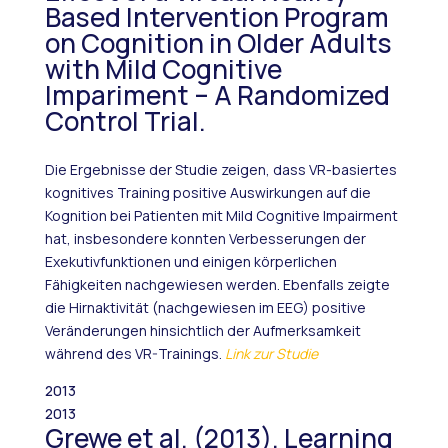
Based Intervention Program
on Cognition in Older Adults
with Mild Cognitive
Impariment – A Randomized
Control Trial.
Die Ergebnisse der Studie zeigen, dass VR-basiertes
kognitives Training positive Auswirkungen auf die
Kognition bei Patienten mit Mild Cognitive Impairment
hat, insbesondere konnten Verbesserungen der
Exekutivfunktionen und einigen körperlichen
Fähigkeiten nachgewiesen werden. Ebenfalls zeigte
die Hirnaktivität (nachgewiesen im EEG) positive
Veränderungen hinsichtlich der Aufmerksamkeit
während des VR-Trainings.
Link zur Studie
2013
2013
Grewe et al. (2013). Learning