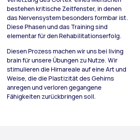
bestehen kritische Zeitfenster, in denen
das Nervensystem besonders formbar ist.
Diese Phasen und das Training sind
elementar für den Rehabilitationserfolg.
Diesen Prozess machen wir uns bei living
brain für unsere Übungen zu Nutze. Wir
stimulieren die Hirnareale auf eine Art und
Weise, die die Plastizität des Gehirns
anregen und verloren gegangene
Fähigkeiten zurückbringen soll.